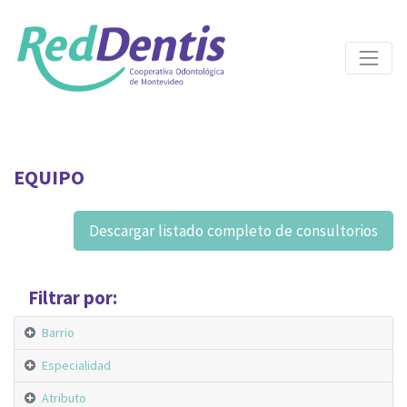
EQUIPO
Descargar listado completo de consultorios
Filtrar por:
Barrio
Especialidad
Atributo