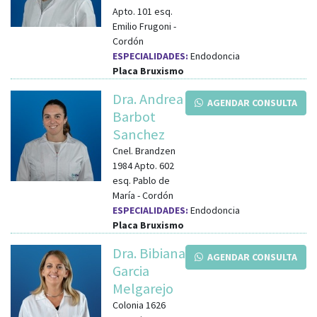
Apto. 101
esq.
Emilio Frugoni
-
Cordón
ESPECIALIDADES:
Endodoncia
Placa Bruxismo
Dra. Andrea
AGENDAR CONSULTA
Barbot
Sanchez
Cnel. Brandzen
1984 Apto. 602
esq.
Pablo de
María
-
Cordón
ESPECIALIDADES:
Endodoncia
Placa Bruxismo
Dra. Bibiana
AGENDAR CONSULTA
Garcia
Melgarejo
Colonia 1626