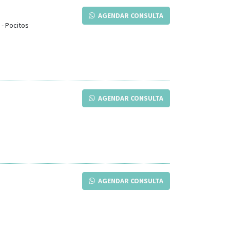
AGENDAR CONSULTA
-
Pocitos
AGENDAR CONSULTA
AGENDAR CONSULTA