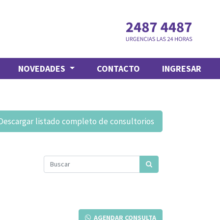
NOVEDADES
CONTACTO
INGRESAR
Descargar listado completo de consultorios
AGENDAR CONSULTA