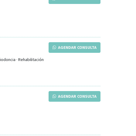
AGENDAR CONSULTA
iodoncia · Rehabilitación
AGENDAR CONSULTA