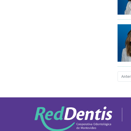
Anter