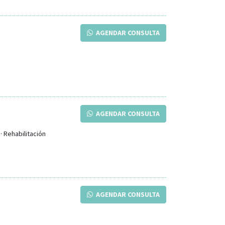
AGENDAR CONSULTA
AGENDAR CONSULTA
· Rehabilitación
AGENDAR CONSULTA