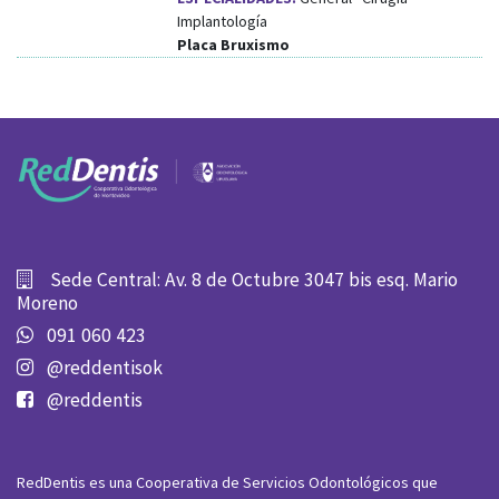
Implantología
Placa Bruxismo
Sede Central: Av. 8 de Octubre 3047 bis esq. Mario
Moreno
091 060 423
@reddentisok
@reddentis
RedDentis es una Cooperativa de Servicios Odontológicos que