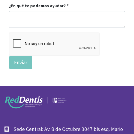
¿En qué te podemos ayudar?
Enviar
Sede Central: Av. 8 de Octubre 3047 bis esq. Mario