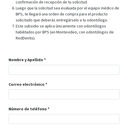
confirmación de recepción de tu solicitud.
Luego que la solicitud sea evaluada por el equipo médico de
BPS, te llegará una orden de compra para el producto
solicitado que deberás entregárselo a tu odontólogo.
Este subsidio se aplica únicamente con odontólogos
habilitados por BPS (en Montevideo, con odontólogos de
RedDentis).
Nombre y Apellido
Correo electrónico
Número de teléfono