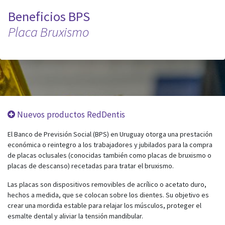
Beneficios BPS
Placa Bruxismo
Nuevos productos RedDentis
El Banco de Previsión Social (BPS) en Uruguay otorga una prestación
económica o reintegro a los trabajadores y jubilados para la compra
de placas oclusales (conocidas también como placas de bruxismo o
placas de descanso) recetadas para tratar el bruxismo.
Las placas son dispositivos removibles de acrílico o acetato duro,
hechos a medida, que se colocan sobre los dientes. Su objetivo es
crear una mordida estable para relajar los músculos, proteger el
esmalte dental y aliviar la tensión mandibular.