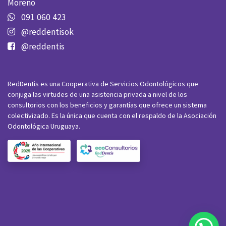
Moreno
091 060 423
@reddentisok
@reddentis
RedDentis es una Cooperativa de Servicios Odontológicos que
conjuga las virtudes de una asistencia privada a nivel de los
consultorios con los beneficios y garantías que ofrece un sistema
colectivizado. Es la única que cuenta con el respaldo de la Asociación
Odontológica Uruguaya.