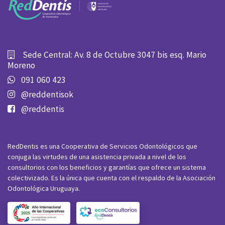
Sede Central: Av. 8 de Octubre 3047 bis esq. Mario
Moreno
091 060 423
@reddentisok
@reddentis
RedDentis es una Cooperativa de Servicios Odontológicos que
conjuga las virtudes de una asistencia privada a nivel de los
consultorios con los beneficios y garantías que ofrece un sistema
colectivizado. Es la única que cuenta con el respaldo de la Asociación
Odontológica Uruguaya.