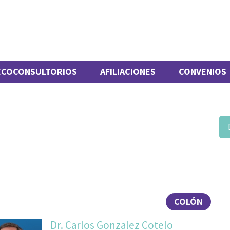
ECOCONSULTORIOS
AFILIACIONES
CONVENIOS
COLÓN
Dr. Carlos Gonzalez Cotelo