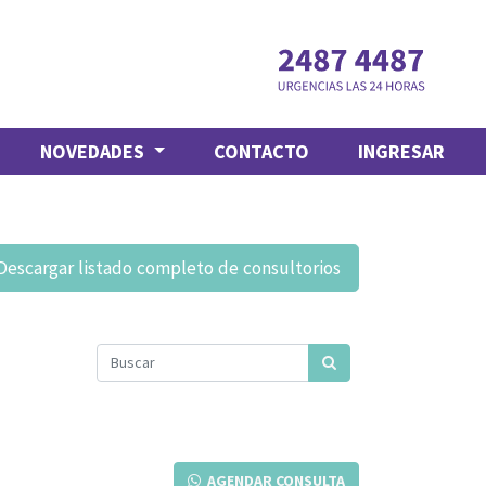
NOVEDADES
CONTACTO
INGRESAR
Descargar listado completo de consultorios
AGENDAR CONSULTA