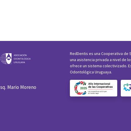
RedDentis es una Cooperativa de S
una asistencia privada a nivel de l
ofrece un sistema colectivizado. E
Odontológica Uruguaya.
esq. Mario Moreno