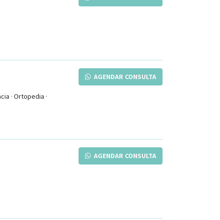
AGENDAR CONSULTA
cia · Ortopedia ·
AGENDAR CONSULTA