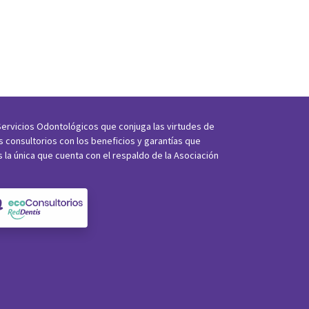
ervicios Odontológicos que conjuga las virtudes de
os consultorios con los beneficios y garantías que
s la única que cuenta con el respaldo de la Asociación