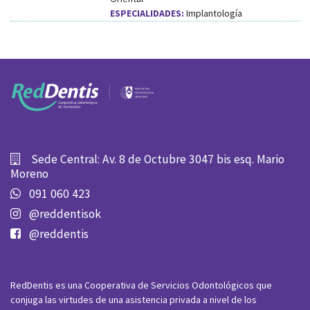
ESPECIALIDADES:
Implantología
Sede Central: Av. 8 de Octubre 3047 bis esq. Mario
Moreno
091 060 423
@reddentisok
@reddentis
RedDentis es una Cooperativa de Servicios Odontológicos que
conjuga las virtudes de una asistencia privada a nivel de los