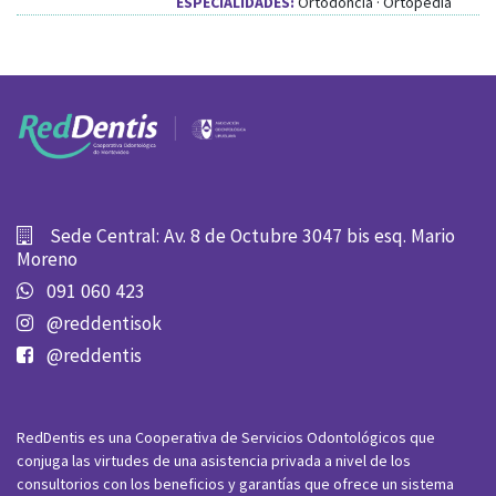
ESPECIALIDADES:
Ortodoncia · Ortopedia
Sede Central: Av. 8 de Octubre 3047 bis esq. Mario
Moreno
091 060 423
@reddentisok
@reddentis
RedDentis es una Cooperativa de Servicios Odontológicos que
conjuga las virtudes de una asistencia privada a nivel de los
consultorios con los beneficios y garantías que ofrece un sistema