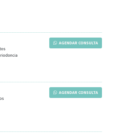
AGENDAR CONSULTA
tos
eriodoncia
AGENDAR CONSULTA
os