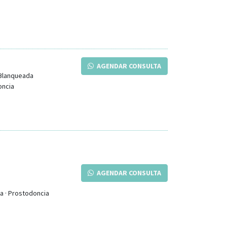
AGENDAR CONSULTA
Blanqueada
oncia
AGENDAR CONSULTA
ia · Prostodoncia