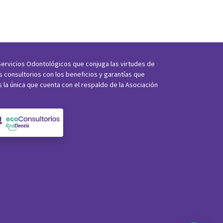
ervicios Odontológicos que conjuga las virtudes de
os consultorios con los beneficios y garantías que
s la única que cuenta con el respaldo de la Asociación