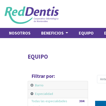
NOSOTROS
BENEFICIOS
EQUIPO
EQUIPO
Filtrar por:
Ante
Barrio
Especialidad
Todas las especialidades
304