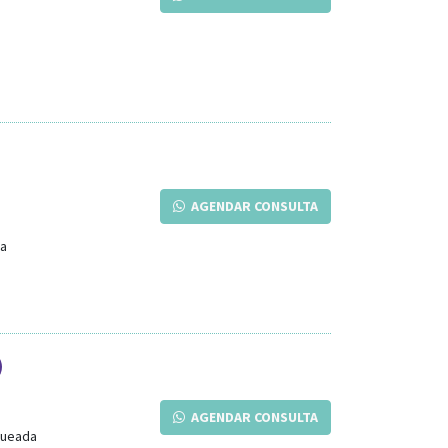
AGENDAR CONSULTA
ia
AGENDAR CONSULTA
queada