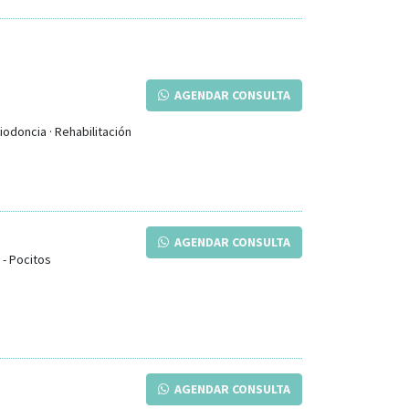
AGENDAR CONSULTA
iodoncia · Rehabilitación
AGENDAR CONSULTA
-
Pocitos
AGENDAR CONSULTA