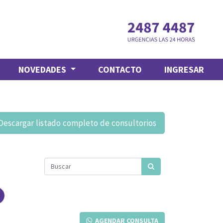
NOVEDADES
CONTACTO
INGRESAR
Descargar listado completo de consultorios
AGENDAR CONSULTA