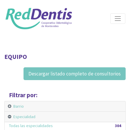
EQUIPO
Descargar listado completo de consultorios
Filtrar por:
Barrio
Especialidad
Todas las especialidades
304