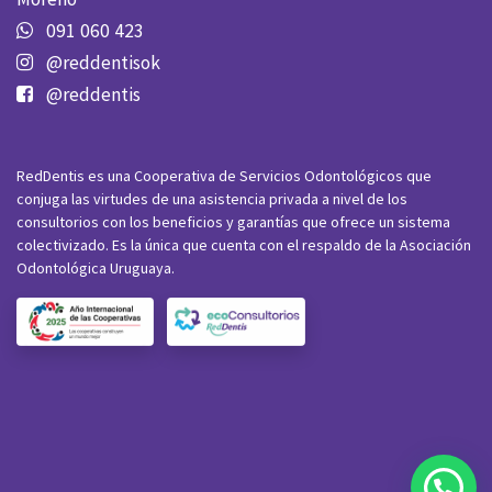
091 060 423
@reddentisok
@reddentis
RedDentis es una Cooperativa de Servicios Odontológicos que
conjuga las virtudes de una asistencia privada a nivel de los
consultorios con los beneficios y garantías que ofrece un sistema
colectivizado. Es la única que cuenta con el respaldo de la Asociación
Odontológica Uruguaya.