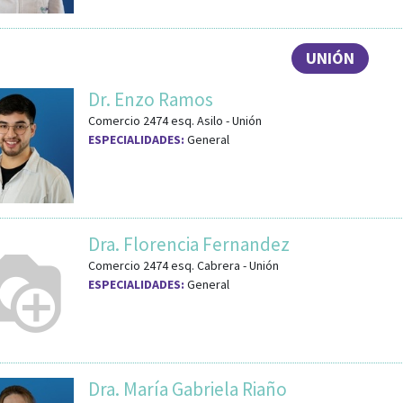
UNIÓN
Dr. Enzo Ramos
Comercio 2474
esq.
Asilo
-
Unión
ESPECIALIDADES:
General
Dra. Florencia Fernandez
Comercio 2474
esq.
Cabrera
-
Unión
ESPECIALIDADES:
General
Dra. María Gabriela Riaño