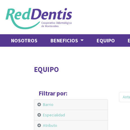
NOSOTROS
BENEFICIOS
EQUIPO
EQUIPO
Filtrar por:
Ante
Barrio
Especialidad
Atributo