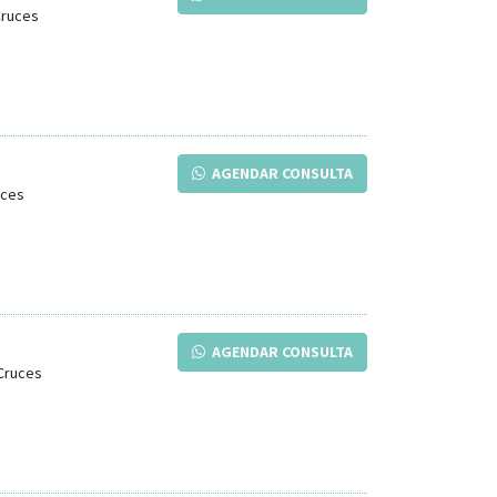
Cruces
AGENDAR CONSULTA
uces
AGENDAR CONSULTA
Cruces