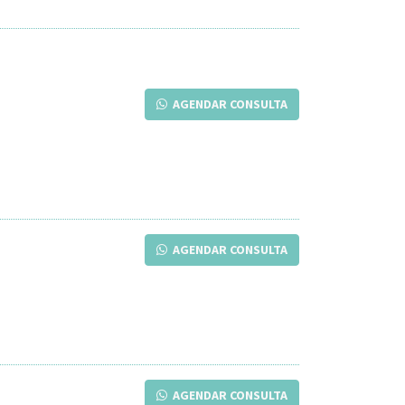
AGENDAR CONSULTA
AGENDAR CONSULTA
AGENDAR CONSULTA