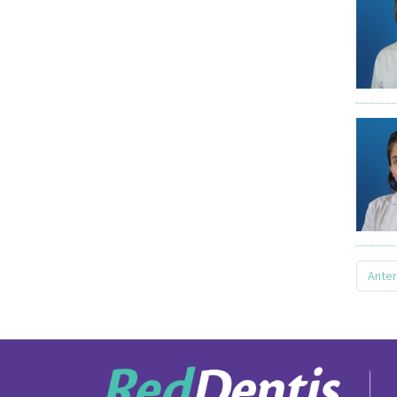
Anter