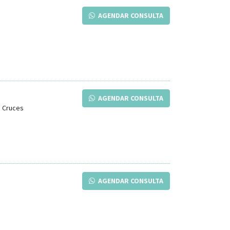
AGENDAR CONSULTA
AGENDAR CONSULTA
s Cruces
AGENDAR CONSULTA