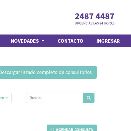
NOVEDADES
CONTACTO
INGRESAR
Descargar listado completo de consultorios
iente
AGENDAR CONSULTA