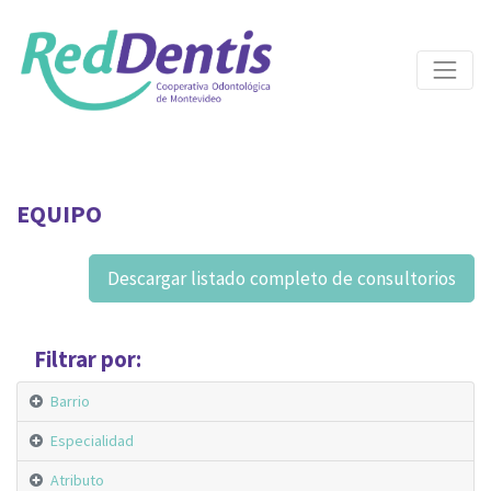
EQUIPO
Descargar listado completo de consultorios
Filtrar por:
Barrio
Especialidad
Atributo