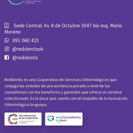
Sede Central: Av. 8 de Octubre 3047 bis esq. Mario
Moreno
091 060 423
@reddentisok
@reddentis
RedDentis es una Cooperativa de Servicios Odontológicos que
conjuga las virtudes de una asistencia privada a nivel de los
consultorios con los beneficios y garantías que ofrece un sistema
colectivizado. Es la única que cuenta con el respaldo de la Asociación
Odontológica Uruguaya.