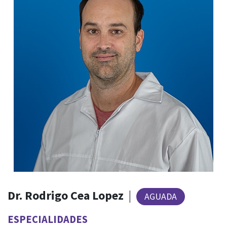
Dr. Rodrigo Cea Lopez
|
AGUADA
ESPECIALIDADES