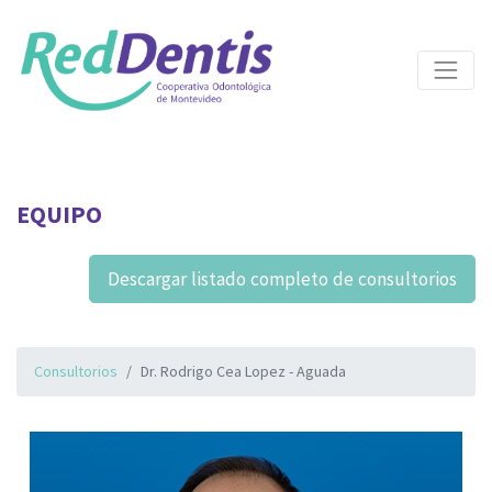
EQUIPO
Descargar listado completo de consultorios
Consultorios
Dr. Rodrigo Cea Lopez - Aguada