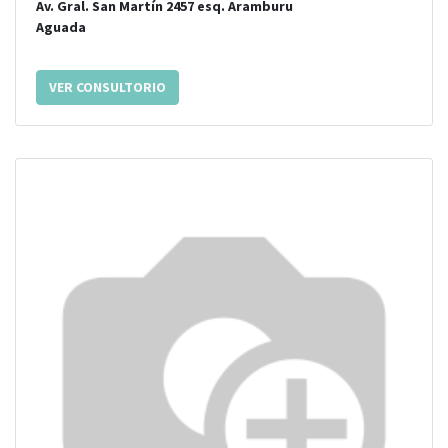
Av. Gral. San Martín 2457
esq.
Aramburu
Aguada
VER CONSULTORIO