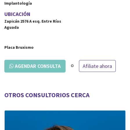
Implantología
UBICACIÓN
Zapicán 2576 A
esq.
Entre Ríos
Aguada
Placa Bruxismo
o
Afiliate ahora
AGENDAR CONSULTA
OTROS CONSULTORIOS CERCA