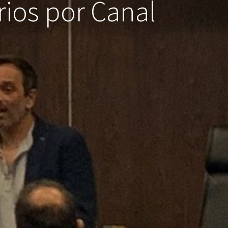
rios por Canal