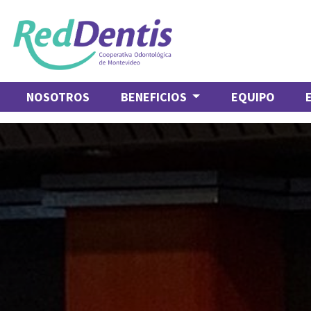
NOSOTROS
BENEFICIOS
EQUIPO