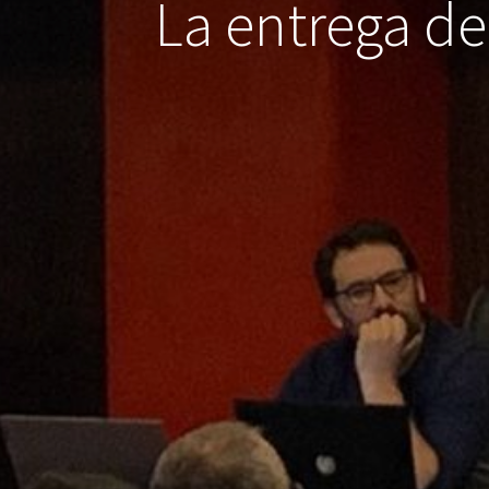
La entrega de