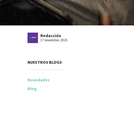
Redacción
17 noviembre, 2025
NUESTROS BLOGS
Novedades
Blog