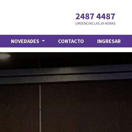
NOVEDADES
CONTACTO
INGRESAR