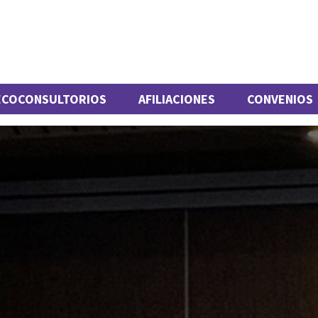
ECOCONSULTORIOS
AFILIACIONES
CONVENIOS